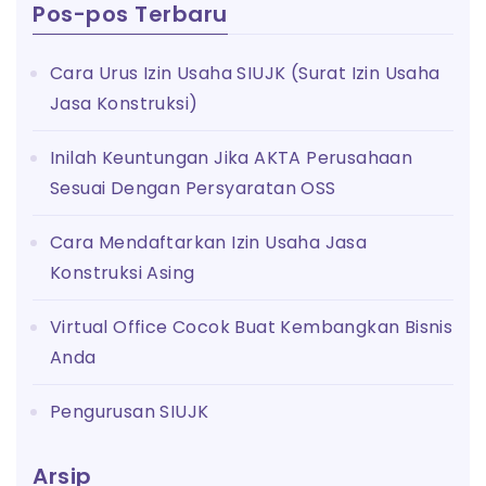
Pos-pos Terbaru
Cara Urus Izin Usaha SIUJK (Surat Izin Usaha
Jasa Konstruksi)
Inilah Keuntungan Jika AKTA Perusahaan
Sesuai Dengan Persyaratan OSS
Cara Mendaftarkan Izin Usaha Jasa
Konstruksi Asing
Virtual Office Cocok Buat Kembangkan Bisnis
Anda
Pengurusan SIUJK
Arsip