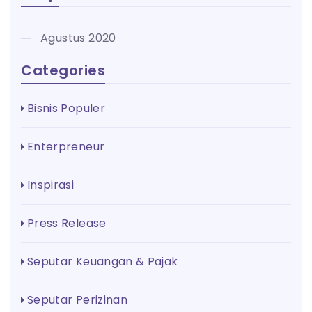
Agustus 2020
Categories
Bisnis Populer
Enterpreneur
Inspirasi
Press Release
Seputar Keuangan & Pajak
Seputar Perizinan