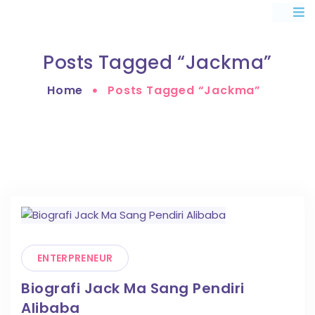
Posts Tagged “jackma”
Home
Posts Tagged “jackma”
ENTERPRENEUR
Biografi Jack Ma Sang Pendiri
Alibaba