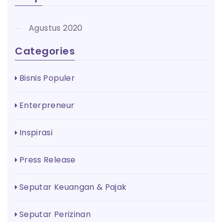
Agustus 2020
Categories
Bisnis Populer
Enterpreneur
Inspirasi
Press Release
Seputar Keuangan & Pajak
Seputar Perizinan