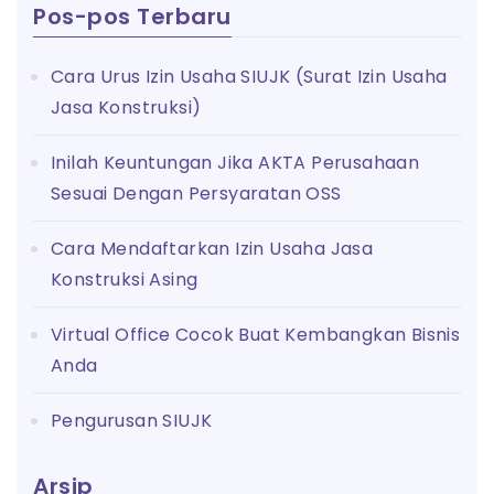
Pos-pos Terbaru
Cara Urus Izin Usaha SIUJK (Surat Izin Usaha
Jasa Konstruksi)
Inilah Keuntungan Jika AKTA Perusahaan
Sesuai Dengan Persyaratan OSS
Cara Mendaftarkan Izin Usaha Jasa
Konstruksi Asing
Virtual Office Cocok Buat Kembangkan Bisnis
Anda
Pengurusan SIUJK
Arsip