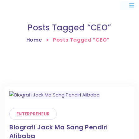
Posts Tagged “CEO”
Home
Posts Tagged “CEO”
ENTERPRENEUR
Biografi Jack Ma Sang Pendiri
Alibaba