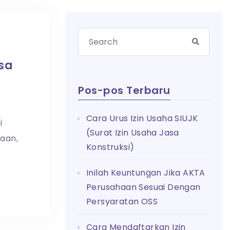
sa
Pos-pos Terbaru
Cara Urus Izin Usaha SIUJK
i
(Surat Izin Usaha Jasa
jaan,
Konstruksi)
Inilah Keuntungan Jika AKTA
Perusahaan Sesuai Dengan
Persyaratan OSS
Cara Mendaftarkan Izin