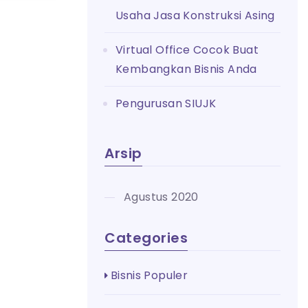
Usaha Jasa Konstruksi Asing
Virtual Office Cocok Buat
Kembangkan Bisnis Anda
Pengurusan SIUJK
Arsip
Agustus 2020
Categories
Bisnis Populer