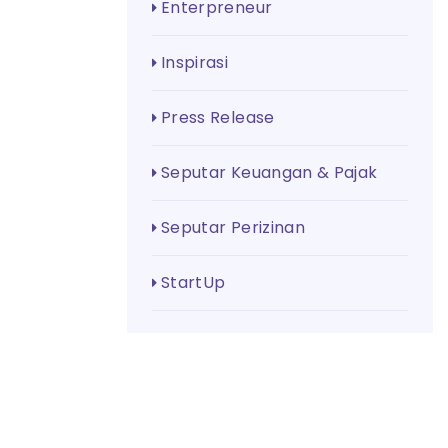
Enterpreneur
Inspirasi
Press Release
Seputar Keuangan & Pajak
Seputar Perizinan
StartUp