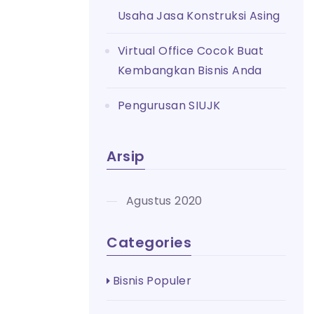
Usaha Jasa Konstruksi Asing
Virtual Office Cocok Buat
Kembangkan Bisnis Anda
Pengurusan SIUJK
Arsip
Agustus 2020
Categories
Bisnis Populer