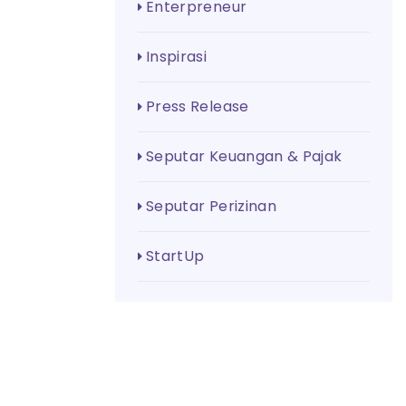
Enterpreneur
Inspirasi
Press Release
Seputar Keuangan & Pajak
Seputar Perizinan
StartUp