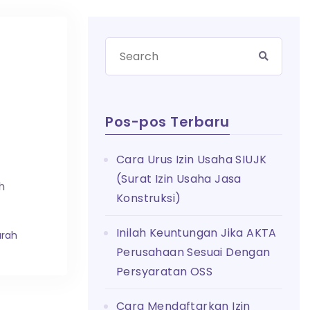
Pos-pos Terbaru
Cara Urus Izin Usaha SIUJK
(Surat Izin Usaha Jasa
h
Konstruksi)
Inilah Keuntungan Jika AKTA
rah
Perusahaan Sesuai Dengan
Persyaratan OSS
Cara Mendaftarkan Izin