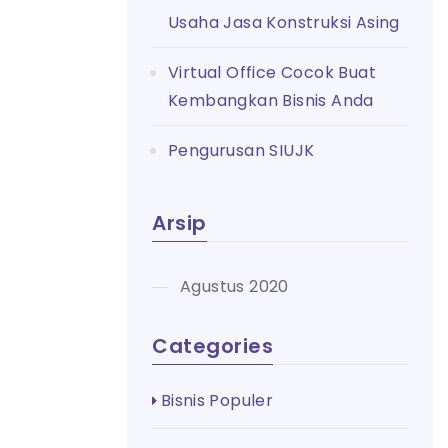
Usaha Jasa Konstruksi Asing
Virtual Office Cocok Buat
Kembangkan Bisnis Anda
Pengurusan SIUJK
Arsip
Agustus 2020
Categories
Bisnis Populer